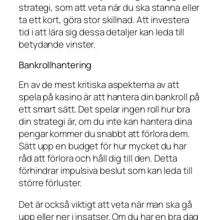
strategi, som att veta när du ska stanna eller
ta ett kort, göra stor skillnad. Att investera
tid i att lära sig dessa detaljer kan leda till
betydande vinster.
Bankrollhantering
En av de mest kritiska aspekterna av att
spela på kasino är att hantera din bankroll på
ett smart sätt. Det spelar ingen roll hur bra
din strategi är, om du inte kan hantera dina
pengar kommer du snabbt att förlora dem.
Sätt upp en budget för hur mycket du har
råd att förlora och håll dig till den. Detta
förhindrar impulsiva beslut som kan leda till
större förluster.
Det är också viktigt att veta när man ska gå
upp eller ner i insatser. Om du har en bra dag