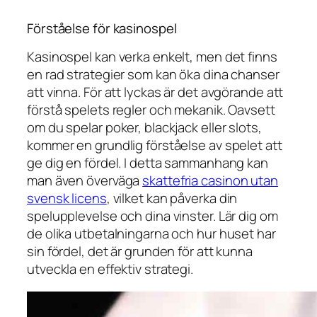
Förståelse för kasinospel
Kasinospel kan verka enkelt, men det finns
en rad strategier som kan öka dina chanser
att vinna. För att lyckas är det avgörande att
förstå spelets regler och mekanik. Oavsett
om du spelar poker, blackjack eller slots,
kommer en grundlig förståelse av spelet att
ge dig en fördel. I detta sammanhang kan
man även överväga
skattefria casinon utan
svensk licens
, vilket kan påverka din
spelupplevelse och dina vinster. Lär dig om
de olika utbetalningarna och hur huset har
sin fördel, det är grunden för att kunna
utveckla en effektiv strategi.