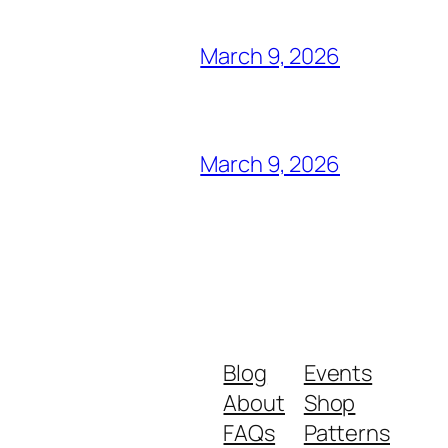
March 9, 2026
March 9, 2026
Blog
Events
About
Shop
FAQs
Patterns