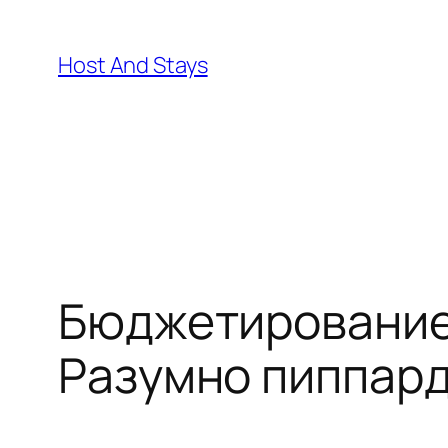
Skip
to
Host And Stays
content
Бюджетирование 
Разумно пиппард