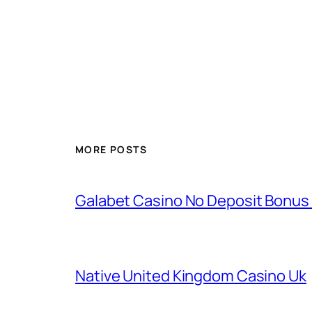
MORE POSTS
Galabet Casino No Deposit Bonus
Native United Kingdom Casino Uk