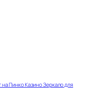
 на Пинко Казино Зеркало для