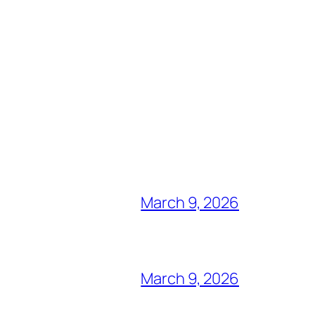
March 9, 2026
March 9, 2026